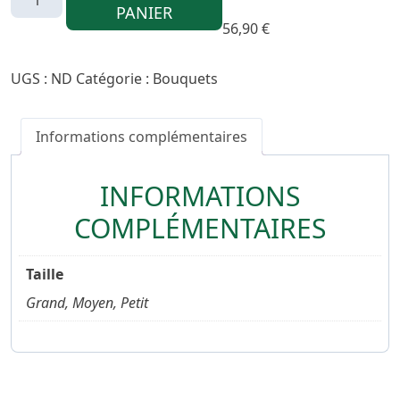
de
PANIER
Acidulé
56,90
€
UGS :
ND
Catégorie :
Bouquets
Informations complémentaires
INFORMATIONS
COMPLÉMENTAIRES
Taille
Grand, Moyen, Petit