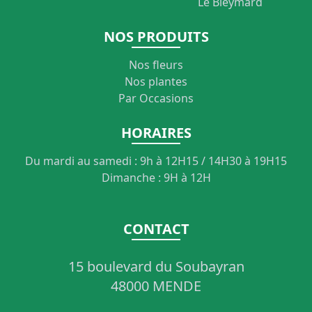
Le Bleymard
NOS PRODUITS
Nos fleurs
Nos plantes
Par Occasions
HORAIRES
Du mardi au samedi : 9h à 12H15 / 14H30 à 19H15
Dimanche : 9H à 12H
CONTACT
15 boulevard du Soubayran
48000 MENDE