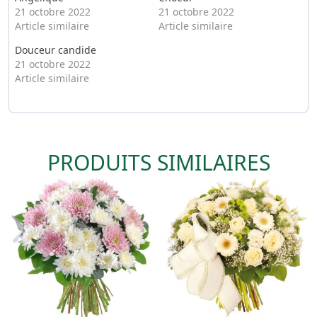
21 octobre 2022
21 octobre 2022
Article similaire
Article similaire
Douceur candide
21 octobre 2022
Article similaire
PRODUITS SIMILAIRES