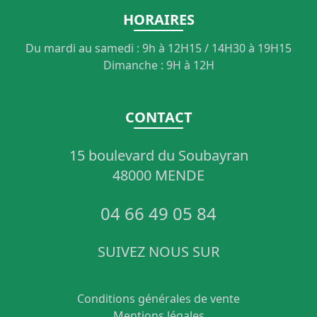
HORAIRES
Du mardi au samedi : 9h à 12H15 / 14H30 à 19H15
Dimanche : 9H à 12H
CONTACT
15 boulevard du Soubayran
48000 MENDE
04 66 49 05 84
SUIVEZ NOUS SUR
Conditions générales de vente
Mentions légales