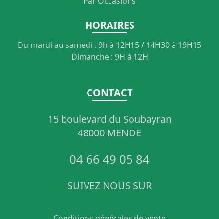
Par Occasions
HORAIRES
Du mardi au samedi : 9h à 12H15 / 14H30 à 19H15
Dimanche : 9H à 12H
CONTACT
15 boulevard du Soubayran
48000 MENDE
04 66 49 05 84
SUIVEZ NOUS SUR
Conditions générales de vente