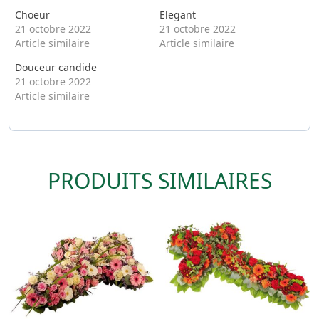
Choeur
Elegant
21 octobre 2022
21 octobre 2022
Article similaire
Article similaire
Douceur candide
21 octobre 2022
Article similaire
PRODUITS SIMILAIRES